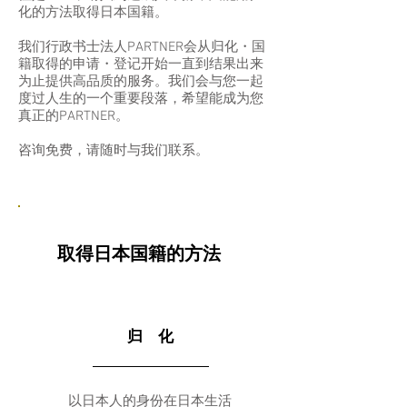
化的方法取得日本国籍。
我们行政书士法人PARTNER会从归化・国
籍取得的申请・登记开始一直到结果出来
为止提供高品质的服务。我们会与您一起
度过人生的一个重要段落，希望能成为您
真正的PARTNER。
​咨询免费，请随时与我们联系。
​取得日本国籍的方法
归 化
以日本人的身份在日本生活