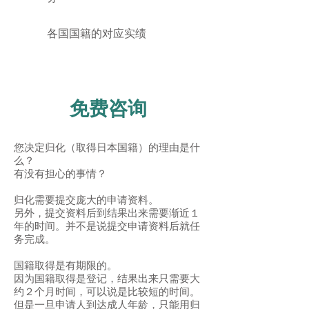
各国国籍的对应实绩
免费咨询
您决定归化（取得日本国籍）的理由是什
么？
有没有担心的事情？
归化需要提交庞大的申请资料。
另外，提交资料后到结果出来需要渐近１
年的时间。并不是说提交申请资料后就任
务完成。
国籍取得是有期限的。
​因为国籍取得是登记，结果出来只需要大
约２个月时间，可以说是比较短的时间。
但是一旦申请人到达成人年龄，只能用归