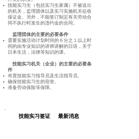
技能实习生（包括实习生家属）不被送出
的机关，监理团体以及实习实施机关征收
保证金。
另外，不能签订制定有关劳动合
同不执行时发生的违约金的合同。
​​ 监理団体的主要的必要
条件
需要实施活动计划时间的６分之１以上时
间的由专业知识的讲师讲解的日语，关于
日本生活，法律等知识的课。
技能实习机关（企业）的主要的必要
条
件
布置技能实习指导员及生活指导员。
确保技能实习生的宿舍。
​准备劳动保险等保障。
技能实习签证 最新消息