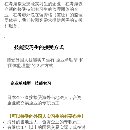
在考虑接受技能实习生的企业，在考虑设
立新的接受技能实习生的监理团体的企
业，在考虑外包在留资格（签证）的监理
团体等，我们按顾客需求提供所需的支援
和服务。
技能实习生的接受方式
接受外国人技能实习生有“企业单独型”和
“团体监理型”的２种方式。
企业单独型 技能实习
日本企业直接接受海外当地法人，合资
企业或交易企业的专职员工。
【可以接受的外国人实习生的必要条件】
​海外的当地法人・合资企业的专职员工
有继续１年以上的国际交易实际，或在过