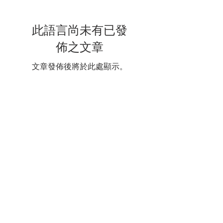
此語言尚未有已發
佈之文章
文章發佈後將於此處顯示。